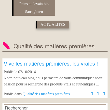
Pains au levain bio
Sans gluten
ACTUALITES
Qualité des matières premières
Vive les matières premières, les vraies !
Publié le 02/10/2014
Notre nouveau blog nous permettra de vous communiquer notre
passion pour la recherche des produits vrais et authentiques ...
Publié dans
Qualité des matières premières
Rechercher