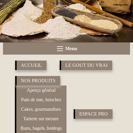
Menu
ACCUEIL
LE GOUT DU VRAI
NOS PRODUITS
Aperçu général
Pain de mie, brioches
Cakes, gourmandises
ESPACE PRO
Tarterie sur mesure
Buns, bagels, hotdogs