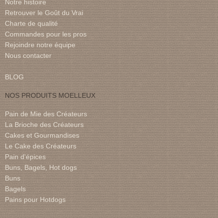
Notre histoire
Retrouver le Goût du Vrai
Charte de qualité
Commandes pour les pros
Rejoindre notre équipe
Nous contacter
BLOG
NOS PRODUITS MOELLEUX
Pain de Mie des Créateurs
La Brioche des Créateurs
Cakes et Gourmandises
Le Cake des Créateurs
Pain d'épices
Buns, Bagels, Hot dogs
Buns
Bagels
Pains pour Hotdogs