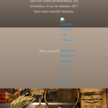
chez nos clients professionnels, nos
revendeurs, et au 1er semestre 2017
dans notre nouvelle boutique.
Nous contacter