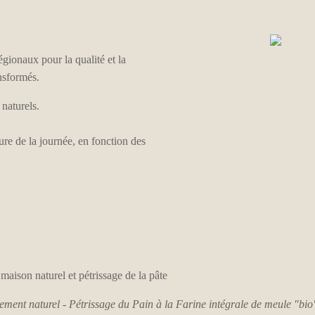
gionaux pour la qualité et la
ansformés.
 naturels.
sure de la journée, en fonction des
ement naturel - Pétrissage du Pain à la Farine intégrale de meule "bi