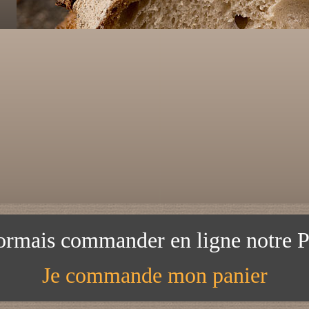
ormais commander en ligne notre P
Je commande mon panier