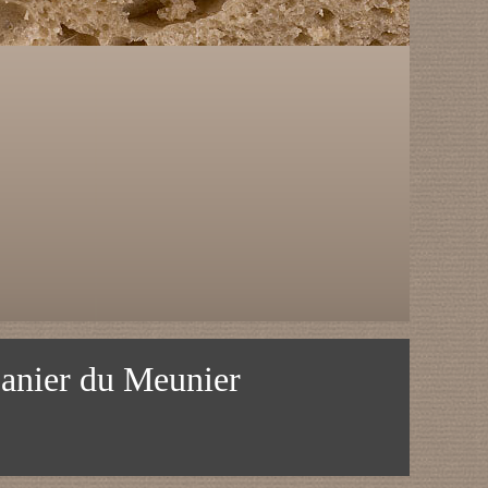
anier du Meunier