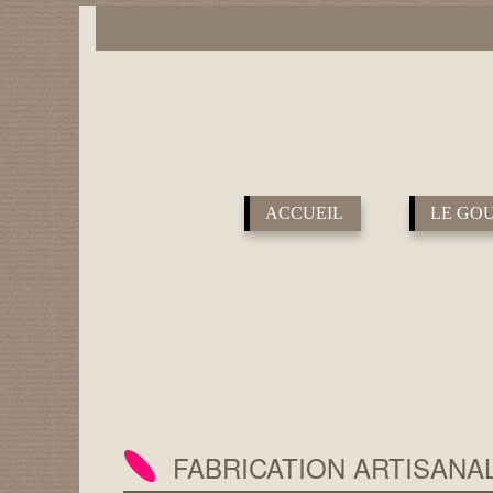
ACCUEIL
LE GOU
FABRICATION ARTISANAL