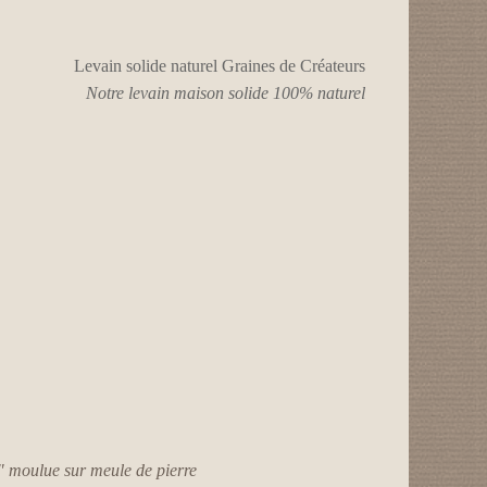
Notre levain maison solide 100% naturel
o" moulue sur meule de pierre