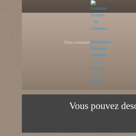
Nous contacter
Vous pouvez des