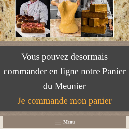
Vous pouvez desormais
commander en ligne notre Panier
du Meunier
Je commande mon panier
Menu