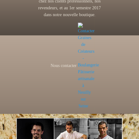
chez nos clients professionnels, nos
revendeurs, et au 1er semestre 2017
dans notre nouvelle boutique.
Nous contacter