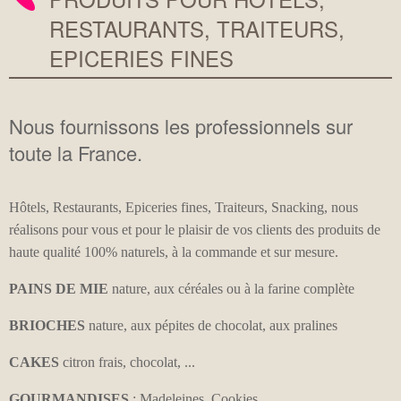
RESTAURANTS, TRAITEURS,
EPICERIES FINES
Nous fournissons les professionnels sur
toute la France.
Hôtels, Restaurants, Epiceries fines, Traiteurs, Snacking, nous
réalisons pour vous et pour le plaisir de vos clients des produits de
haute qualité 100% naturels, à la commande et sur mesure.
PAINS DE MIE
nature, aux céréales ou à la farine complète
BRIOCHES
nature, aux pépites de chocolat, aux pralines
CAKES
citron frais, chocolat, ...
GOURMANDISES
: Madeleines, Cookies ...