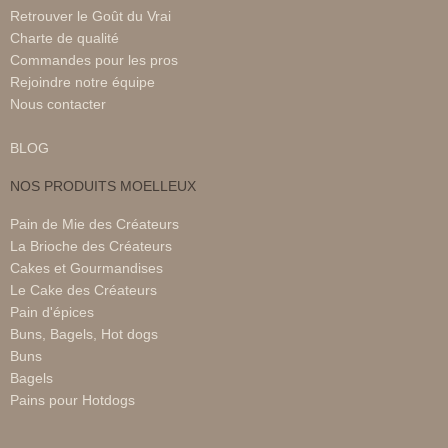
Retrouver le Goût du Vrai
Charte de qualité
Commandes pour les pros
Rejoindre notre équipe
Nous contacter
BLOG
NOS PRODUITS MOELLEUX
Pain de Mie des Créateurs
La Brioche des Créateurs
Cakes et Gourmandises
Le Cake des Créateurs
Pain d'épices
Buns, Bagels, Hot dogs
Buns
Bagels
Pains pour Hotdogs