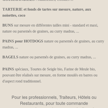
TARTERIE et fonds de tartes sur mesure, nature, aux
noisettes, coco
BUNS
sur mesure en différentes tailles mini - standard et maxi,
nature ou parsemés de graines, au curry madras, ...
PAINS pour HOTDOGS
nature ou parsemés de graines, au curry
madras, ...
BAGELS
nature ou parsemés de graines, au curry madras, ...
PAINS
spéciaux, Tourtes de Seigle bio, Farine de Meule bio,
pouvant être réalisés sur mesure, en forme moulés en barres ou
d'aspect rond traditionnel.
Pour les professionnels, Traiteurs, Hôtels ou
Restaurants, pour toute commande